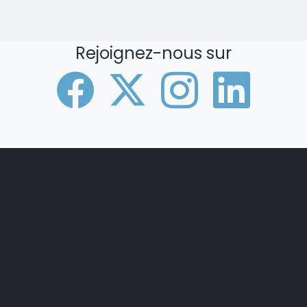
Rejoignez-nous sur