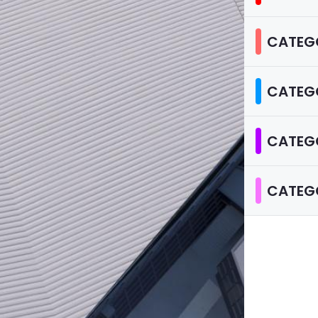
CATEGO
CATEGO
CATEGO
CATEGO