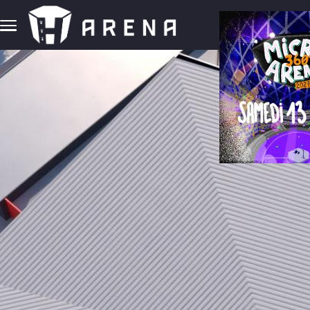
Aller au contenu principal